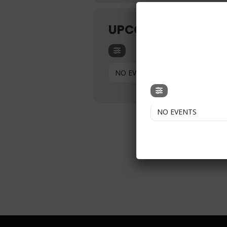
UPCOMING EVENTS
NO EVENTS
NO EVENTS