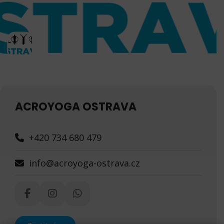
ACROYOGA OSTRAVA
+420 734 680 479
info@acroyoga-ostrava.cz