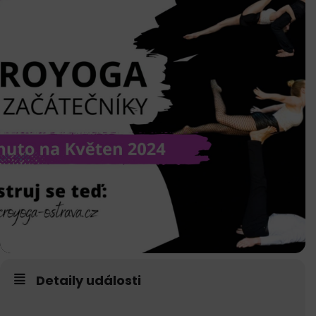
Detaily události